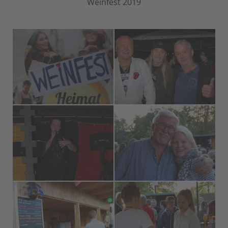
Weinfest 2019