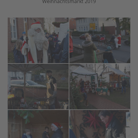
Weihnachtsmarkt 2019