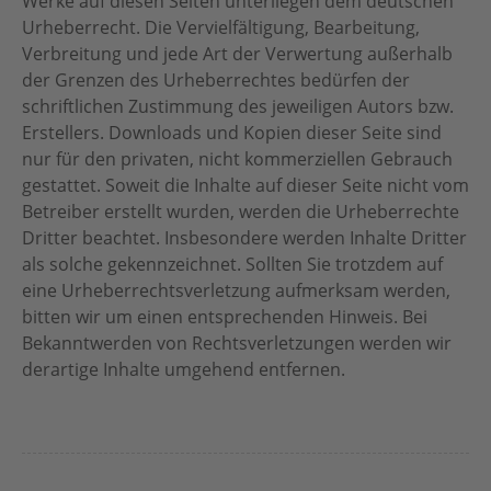
Werke auf diesen Seiten unterliegen dem deutschen
Urheberrecht. Die Vervielfältigung, Bearbeitung,
Verbreitung und jede Art der Verwertung außerhalb
der Grenzen des Urheberrechtes bedürfen der
schriftlichen Zustimmung des jeweiligen Autors bzw.
Erstellers. Downloads und Kopien dieser Seite sind
nur für den privaten, nicht kommerziellen Gebrauch
gestattet. Soweit die Inhalte auf dieser Seite nicht vom
Betreiber erstellt wurden, werden die Urheberrechte
Dritter beachtet. Insbesondere werden Inhalte Dritter
als solche gekennzeichnet. Sollten Sie trotzdem auf
eine Urheberrechtsverletzung aufmerksam werden,
bitten wir um einen entsprechenden Hinweis. Bei
Bekanntwerden von Rechtsverletzungen werden wir
derartige Inhalte umgehend entfernen.