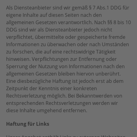
Als Diensteanbieter sind wir gemäß § 7 Abs.1 DDG für
eigene Inhalte auf diesen Seiten nach den
allgemeinen Gesetzen verantwortlich. Nach §§ 8 bis 10
DDG sind wir als Diensteanbieter jedoch nicht
verpflichtet, übermittelte oder gespeicherte fremde
Informationen zu überwachen oder nach Umständen
zu forschen, die auf eine rechtswidrige Tätigkeit
hinweisen. Verpflichtungen zur Entfernung oder
Sperrung der Nutzung von Informationen nach den
allgemeinen Gesetzen bleiben hiervon unberührt.
Eine diesbezügliche Haftung ist jedoch erst ab dem
Zeitpunkt der Kenntnis einer konkreten
Rechtsverletzung möglich. Bei Bekanntwerden von
entsprechenden Rechtsverletzungen werden wir
diese Inhalte umgehend entfernen.
Haftung für Links