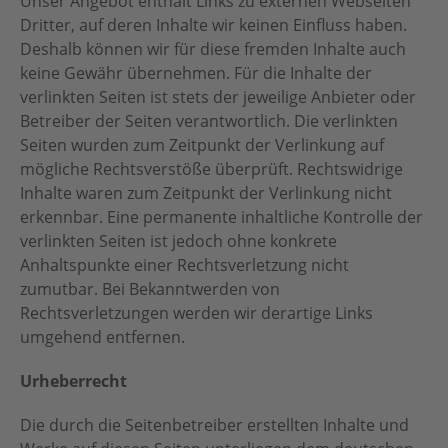
Unser Angebot enthält Links zu externen Webseiten
Dritter, auf deren Inhalte wir keinen Einfluss haben.
Deshalb können wir für diese fremden Inhalte auch
keine Gewähr übernehmen. Für die Inhalte der
verlinkten Seiten ist stets der jeweilige Anbieter oder
Betreiber der Seiten verantwortlich. Die verlinkten
Seiten wurden zum Zeitpunkt der Verlinkung auf
mögliche Rechtsverstöße überprüft. Rechtswidrige
Inhalte waren zum Zeitpunkt der Verlinkung nicht
erkennbar. Eine permanente inhaltliche Kontrolle der
verlinkten Seiten ist jedoch ohne konkrete
Anhaltspunkte einer Rechtsverletzung nicht
zumutbar. Bei Bekanntwerden von
Rechtsverletzungen werden wir derartige Links
umgehend entfernen.
Urheberrecht
Die durch die Seitenbetreiber erstellten Inhalte und