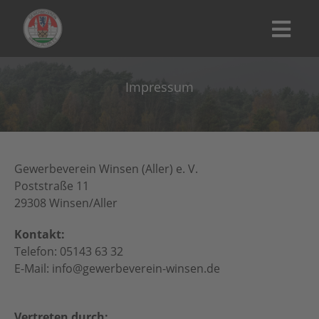
Impressum
Gewerbeverein Winsen (Aller) e. V.
Poststraße 11
29308 Winsen/Aller
Kontakt:
Telefon: 05143 63 32
E-Mail: info@gewerbeverein-winsen.de
Vertreten durch: